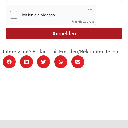
Friendly Captcha
Anmelden
Interessant? Einfach mit Freuden/Bekannten teilen: