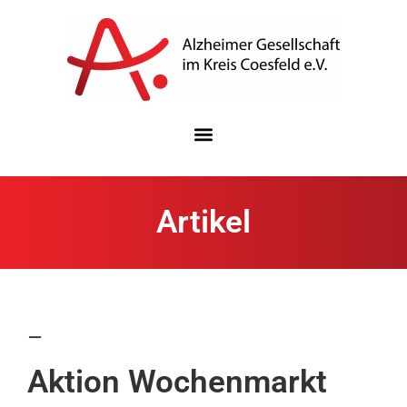
Artikel
–
Aktion Wochenmarkt