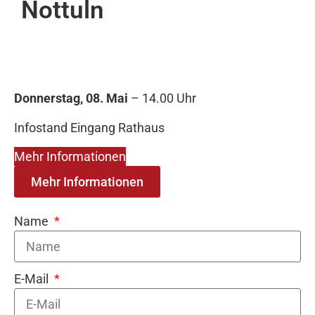
Nottuln
Donnerstag, 08. Mai
– 14.00 Uhr
Infostand Eingang Rathaus
Mehr Informationen
Mehr Informationen
Name
E-Mail