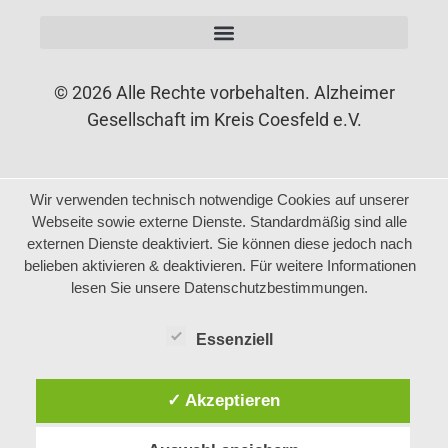
© 2026 Alle Rechte vorbehalten. Alzheimer
Gesellschaft im Kreis Coesfeld e.V.
Wir verwenden technisch notwendige Cookies auf unserer
Webseite sowie externe Dienste. Standardmäßig sind alle
externen Dienste deaktiviert. Sie können diese jedoch nach
belieben aktivieren & deaktivieren. Für weitere Informationen
lesen Sie unsere Datenschutzbestimmungen.
Essenziell
✓ Akzeptieren