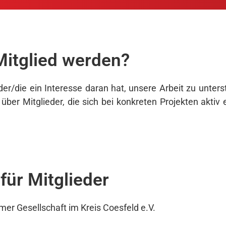
itglied werden?
er/die ein Interesse daran hat, unsere Arbeit zu unters
über Mitglieder, die sich bei konkreten Projekten aktiv
 für Mitglieder
mer Gesellschaft im Kreis Coesfeld e.V.