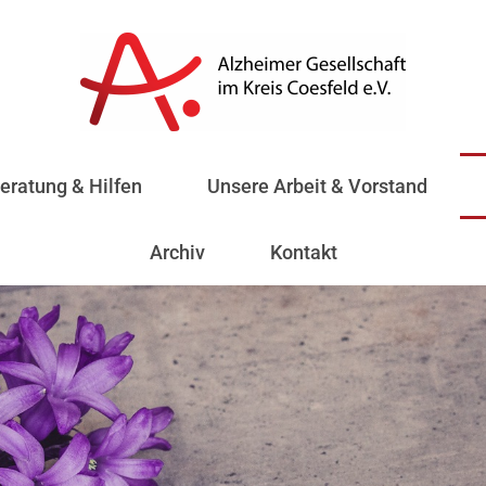
eratung & Hilfen
Unsere Arbeit & Vorstand
Archiv
Kontakt