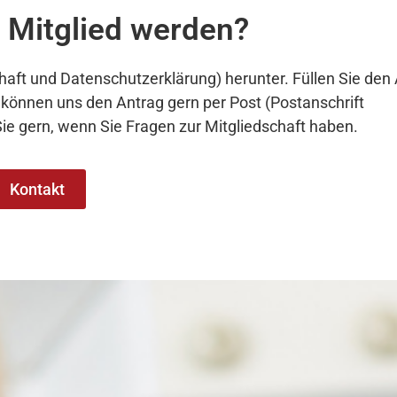
 Mitglied werden?
chaft und Datenschutzerklärung) herunter. Füllen Sie den
e können uns den Antrag gern per Post (Postanschrift
Sie gern, wenn Sie Fragen zur Mitgliedschaft haben.
Kontakt