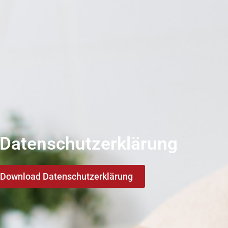
& Datenschutzerklärung
Download Datenschutzerklärung