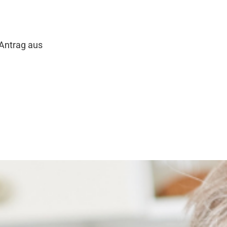
 Antrag aus