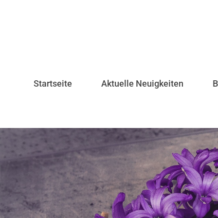
Startseite
Aktuelle Neuigkeiten
B