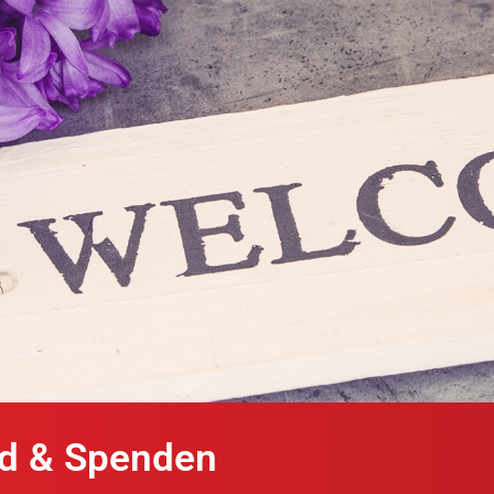
ed & Spenden