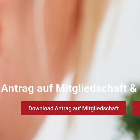
Antrag auf Mitgliedschaft 
Download Antrag auf Mitgliedschaft