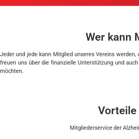
Wer kann M
Jeder und jede kann Mitglied unseres Vereins werden, d
freuen uns über die finanzielle Unterstützung und auch 
möchten.
Vorteile
Mitgliederservice der Alzhei