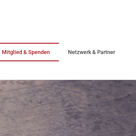
Mitglied & Spenden
Netzwerk & Partner