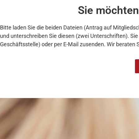
Sie möchten
Bitte laden Sie die beiden Dateien (Antrag auf Mitglieds
und unterschreiben Sie diesen (zwei Unterschriften). Si
Geschäftsstelle) oder per E-Mail zusenden. Wir beraten 