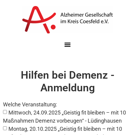
Hilfen bei Demenz -
Anmeldung
Welche Veranstaltung:
Mittwoch, 24.09.2025 „Geistig fit bleiben – mit 10
Maßnahmen Demenz vorbeugen“ - Lüdinghausen
Montag, 20.10.2025 „Geistig fit bleiben – mit 10