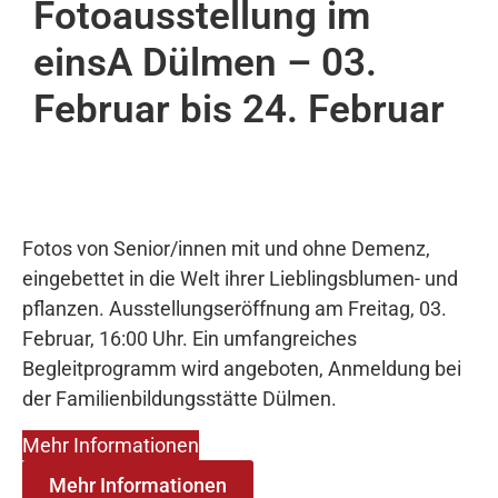
Fotoausstellung im
einsA Dülmen – 03.
Februar bis 24. Februar
Fotos von Senior/innen mit und ohne Demenz,
eingebettet in die Welt ihrer Lieblingsblumen- und
pflanzen. Ausstellungseröffnung am Freitag, 03.
Februar, 16:00 Uhr. Ein umfangreiches
Begleitprogramm wird angeboten, Anmeldung bei
der Familienbildungsstätte Dülmen.
Mehr Informationen
Mehr Informationen