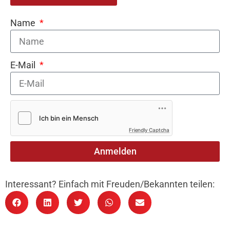
Name
E-Mail
Friendly Captcha
Anmelden
Interessant? Einfach mit Freuden/Bekannten teilen: