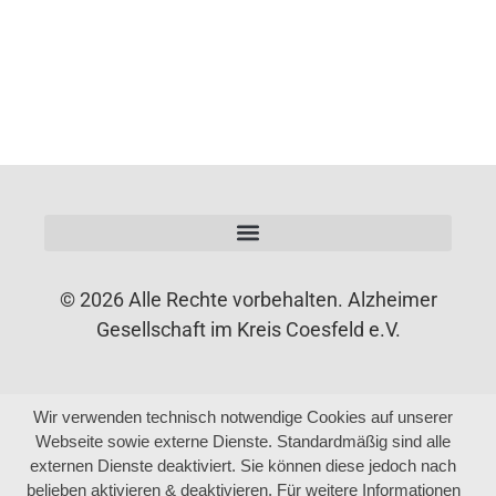
© 2026 Alle Rechte vorbehalten. Alzheimer
Gesellschaft im Kreis Coesfeld e.V.
Wir verwenden technisch notwendige Cookies auf unserer
Webseite sowie externe Dienste. Standardmäßig sind alle
externen Dienste deaktiviert. Sie können diese jedoch nach
belieben aktivieren & deaktivieren. Für weitere Informationen