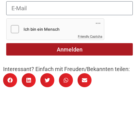
Friendly Captcha
Anmelden
Interessant? Einfach mit Freuden/Bekannten teilen: