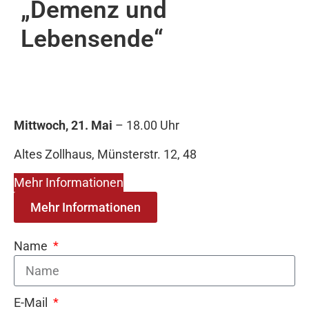
„Demenz und
Lebensende“
Mittwoch, 21. Mai
– 18.00 Uhr
Altes Zollhaus, Münsterstr. 12, 48
Mehr Informationen
Mehr Informationen
Name
E-Mail