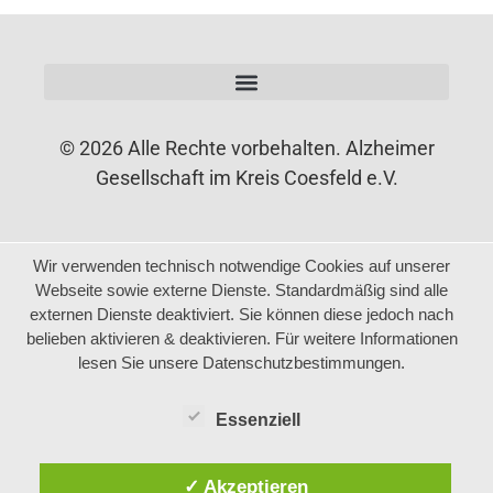
© 2026 Alle Rechte vorbehalten. Alzheimer
Gesellschaft im Kreis Coesfeld e.V.
Wir verwenden technisch notwendige Cookies auf unserer
Webseite sowie externe Dienste. Standardmäßig sind alle
externen Dienste deaktiviert. Sie können diese jedoch nach
belieben aktivieren & deaktivieren. Für weitere Informationen
lesen Sie unsere Datenschutzbestimmungen.
Essenziell
✓ Akzeptieren