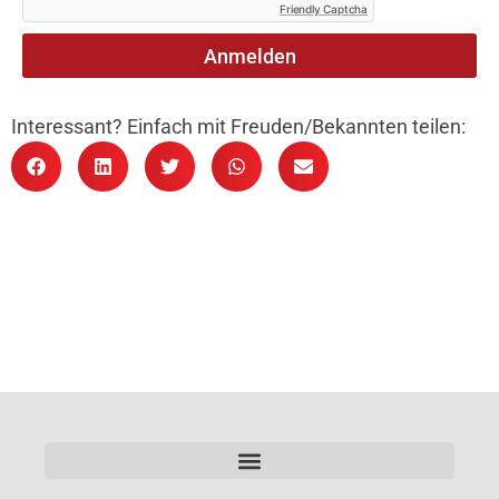
Friendly Captcha
Anmelden
Interessant? Einfach mit Freuden/Bekannten teilen: