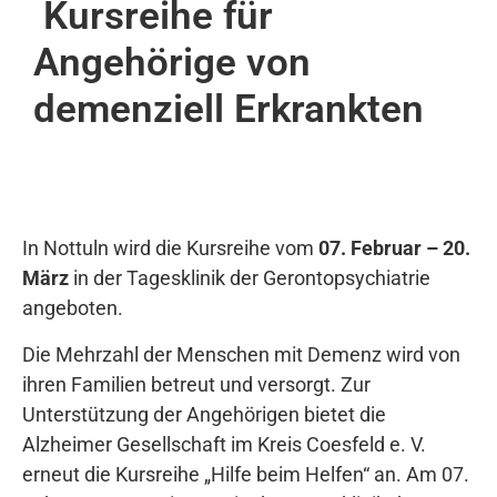
Kursreihe für
Angehörige von
demenziell Erkrankten
In Nottuln wird die Kursreihe vom
07. Februar – 20.
März
in der Tagesklinik der Gerontopsychiatrie
angeboten.
Die Mehrzahl der Menschen mit Demenz wird von
ihren Familien betreut und versorgt. Zur
Unterstützung der Angehörigen bietet die
Alzheimer Gesellschaft im Kreis Coesfeld e. V.
erneut die Kursreihe „Hilfe beim Helfen“ an. Am 07.