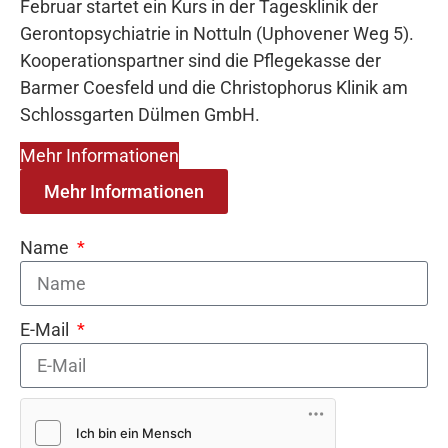
Februar startet ein Kurs in der Tagesklinik der
Gerontopsychiatrie in Nottuln (Uphovener Weg 5).
Kooperationspartner sind die Pflegekasse der
Barmer Coesfeld und die Christophorus Klinik am
Schlossgarten Dülmen GmbH.
Mehr Informationen
Mehr Informationen
Name
E-Mail