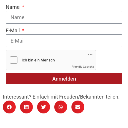
Name
E-Mail
Friendly Captcha
Anmelden
Interessant? Einfach mit Freuden/Bekannten teilen: