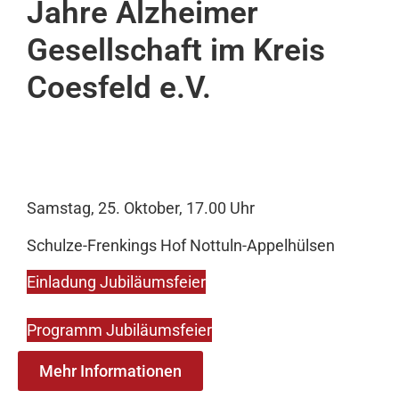
Jahre Alzheimer
Gesellschaft im Kreis
Coesfeld e.V.
Samstag, 25. Oktober, 17.00 Uhr
Schulze-Frenkings Hof Nottuln-Appelhülsen
Einladung Jubiläumsfeier
Programm Jubiläumsfeier
Mehr Informationen