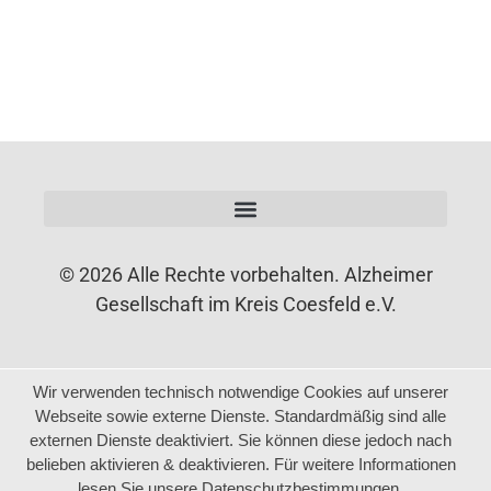
© 2026 Alle Rechte vorbehalten. Alzheimer
Gesellschaft im Kreis Coesfeld e.V.
Wir verwenden technisch notwendige Cookies auf unserer
Webseite sowie externe Dienste. Standardmäßig sind alle
externen Dienste deaktiviert. Sie können diese jedoch nach
belieben aktivieren & deaktivieren. Für weitere Informationen
lesen Sie unsere Datenschutzbestimmungen.