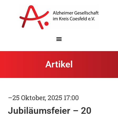
Artikel
–
25 Oktober, 2025 17:00
Jubiläumsfeier – 20