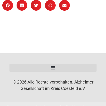
© 2026 Alle Rechte vorbehalten. Alzheimer
Gesellschaft im Kreis Coesfeld e.V.