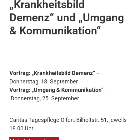
„Krankheitsbild
Demenz“ und „Umgang
& Kommunikation“
Vortrag: „Krankheitsbild Demenz“ –
Donnerstag, 18. September
Vortrag: „Umgang & Kommunikation“ –
Donnerstag, 25. September
Caritas Tagespflege Olfen, Bilholtstr. 51, jeweils
18.00 Uhr