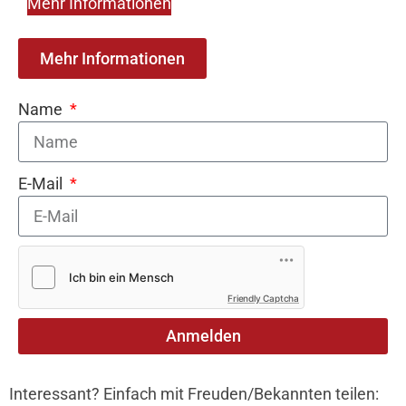
Mehr Informationen
Mehr Informationen
Name
E-Mail
Friendly Captcha
Anmelden
Interessant? Einfach mit Freuden/Bekannten teilen: