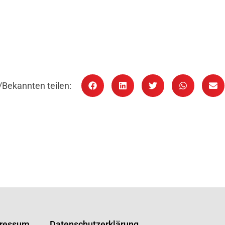
/Bekannten teilen:
ressum
Datenschutzerklärung