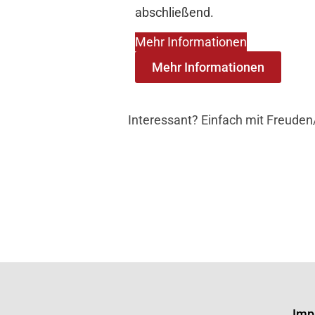
abschließend.
Mehr Informationen
Mehr Informationen
Interessant? Einfach mit Freuden
Imp