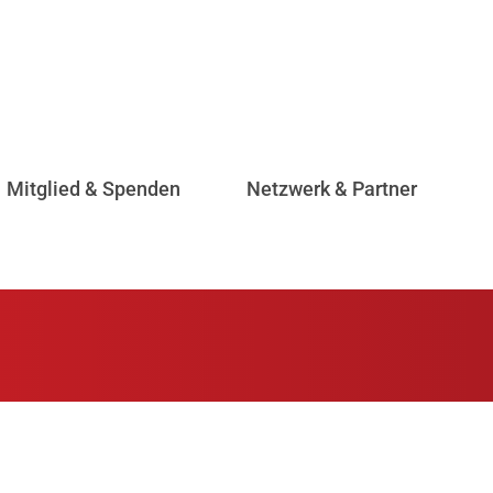
Mitglied & Spenden
Netzwerk & Partner