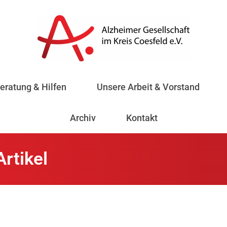
eratung & Hilfen
Unsere Arbeit & Vorstand
Archiv
Kontakt
Artikel