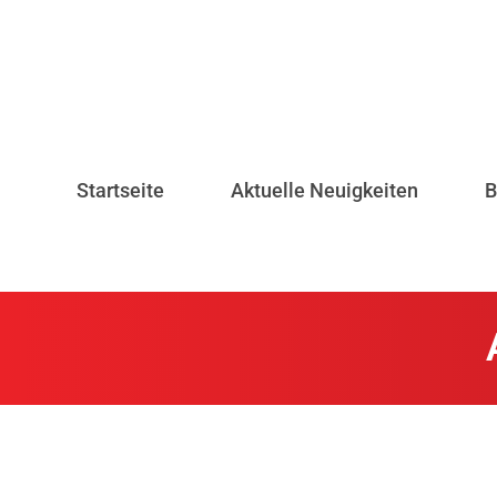
Startseite
Aktuelle Neuigkeiten
B